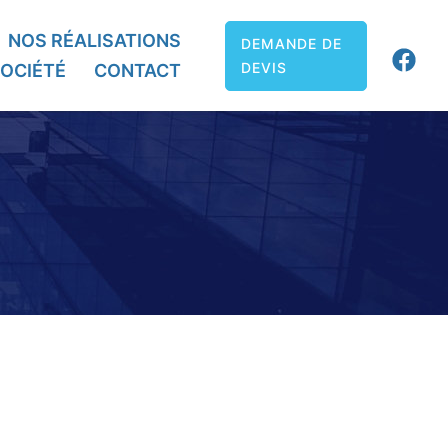
NOS RÉALISATIONS
DEMANDE DE
DEVIS
OCIÉTÉ
CONTACT